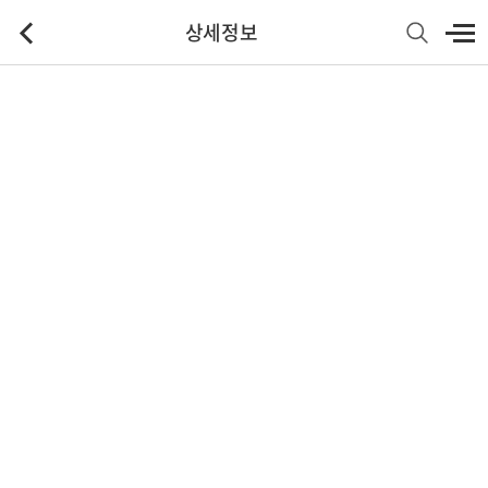
상세정보
기본정보