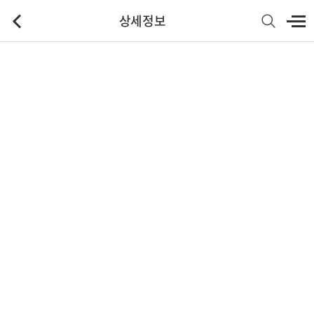
상세정보
기본정보