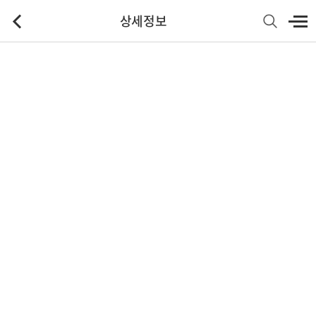
상세정보
기본정보