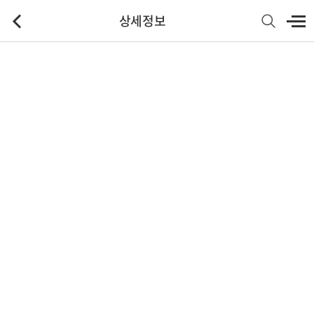
상세정보
기본정보