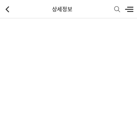
상세정보
기본정보