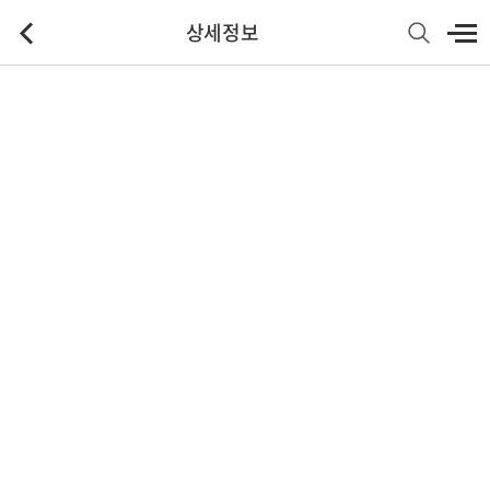
상세정보
기본정보