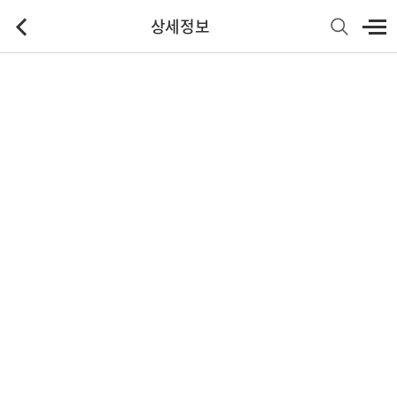
상세정보
기본정보