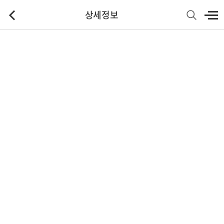
상세정보
기본정보