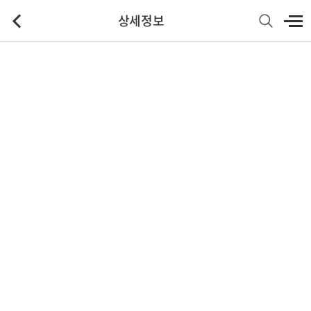
상세정보
기본정보