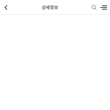
상세정보
기본정보