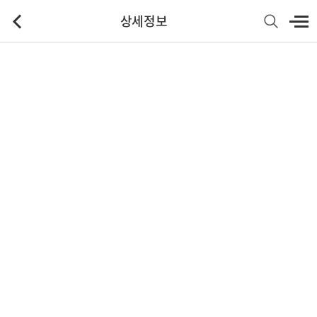
상세정보
기본정보