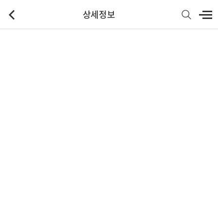
상세정보
기본정보