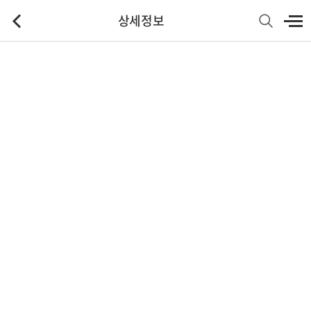
상세정보
기본정보