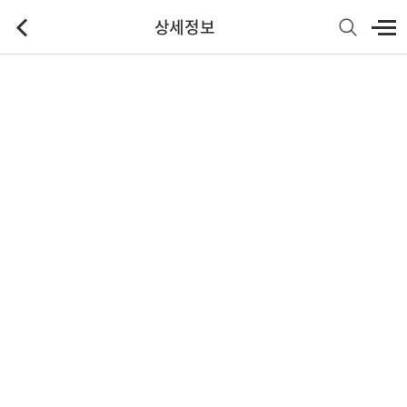
상세정보
기본정보