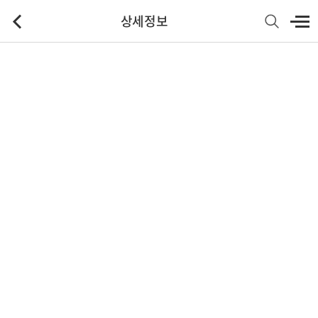
상세정보
기본정보