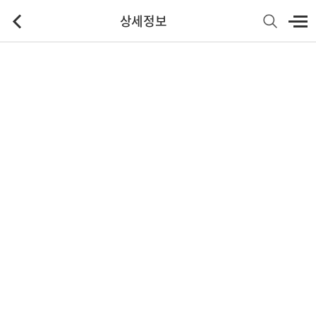
상세정보
기본정보