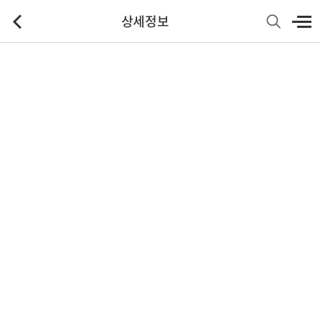
상세정보
기본정보