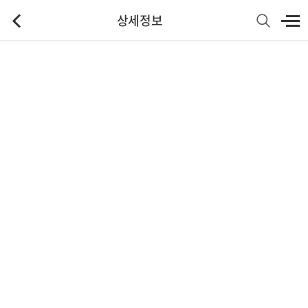
상세정보
기본정보