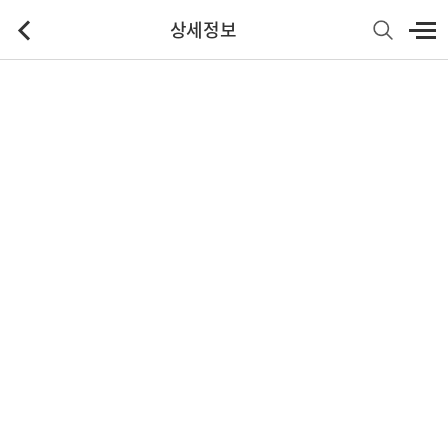
상세정보
기본정보