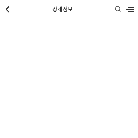
상세정보
기본정보