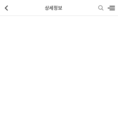
상세정보
기본정보