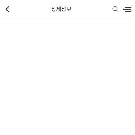
상세정보
기본정보