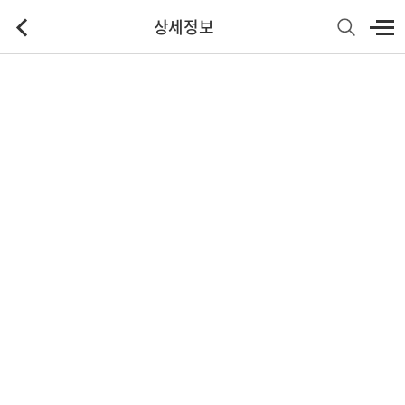
상세정보
기본정보