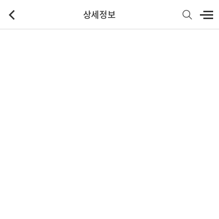
상세정보
기본정보