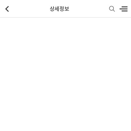
상세정보
기본정보