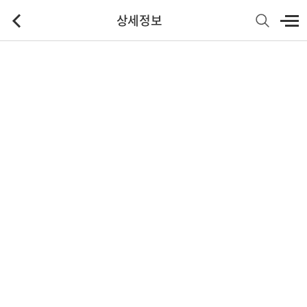
상세정보
기본정보