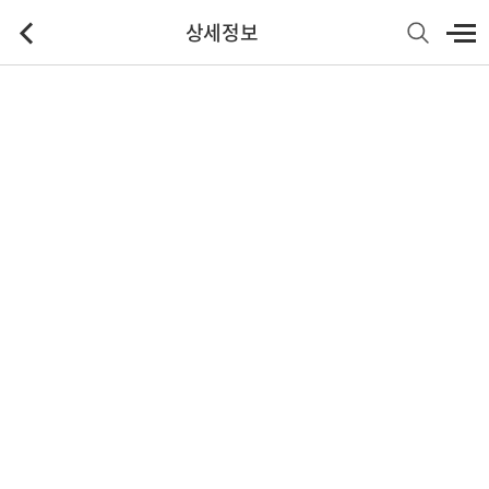
상세정보
기본정보