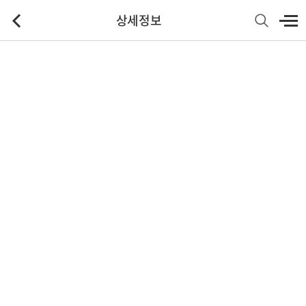
상세정보
기본정보