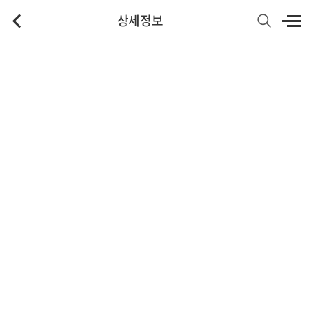
상세정보
기본정보