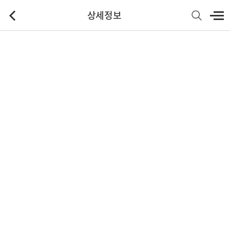
상세정보
기본정보