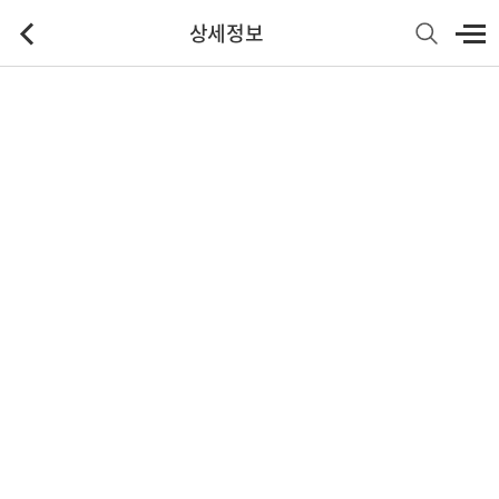
상세정보
기본정보