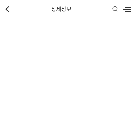
상세정보
기본정보