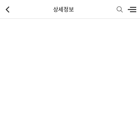
상세정보
기본정보