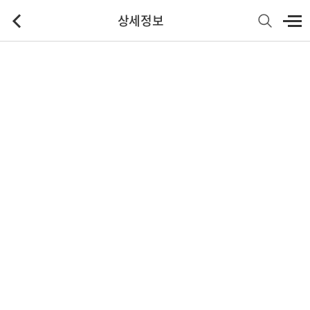
상세정보
기본정보